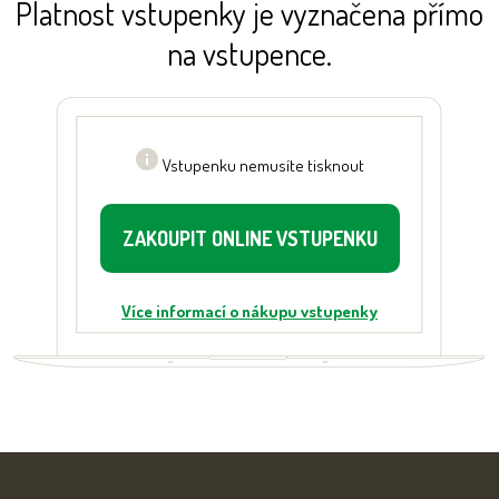
Platnost vstupenky je vyznačena přímo
na vstupence.
Vstupenku nemusíte tisknout
ZAKOUPIT ONLINE VSTUPENKU
Více informací o nákupu vstupenky