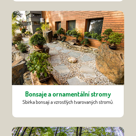
Bonsaje a ornamentální stromy
Sbírka bonsají a vzrostlých tvarovaných stromů.