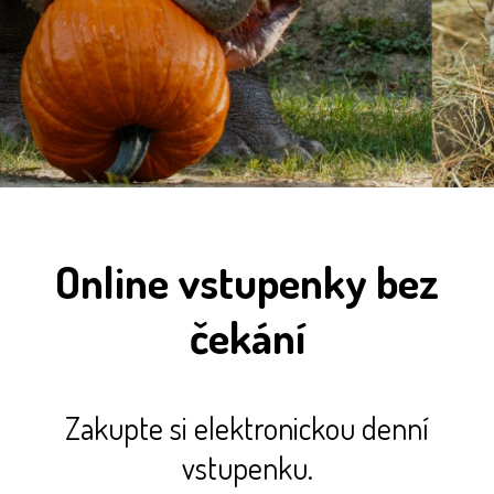
Online vstupenky bez
čekání
Zakupte si elektronickou denní
vstupenku.