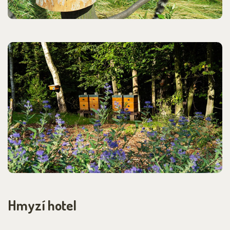
Hmyzí hotel