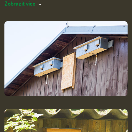
Zobrazit více