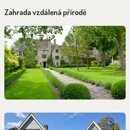
Zahrada vzdálená přírodě