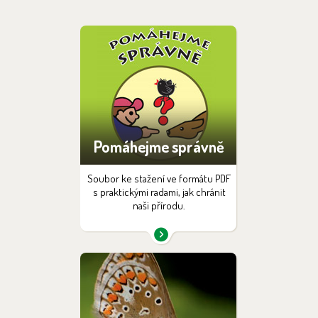
Pomáhejme správně
Soubor ke stažení ve formátu PDF
s praktickými radami, jak chránit
naši přírodu.