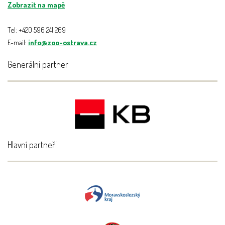
Zobrazit na mapě
Tel: +420 596 241 269
E-mail:
info@zoo-ostrava.cz
Generální partner
Hlavní partneři