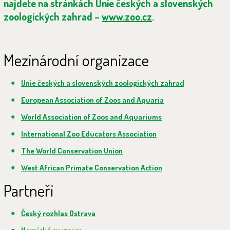
najdete na stránkách Unie českých a slovenských
zoologických zahrad –
www.zoo.cz
.
Mezinárodní organizace
Unie českých a slovenských zoologických zahrad
European Association of Zoos and Aquaria
World Association of Zoos and Aquariums
International Zoo Educators Association
The World Conservation Union
West African Primate Conservation Action
Partneři
Český rozhlas Ostrava