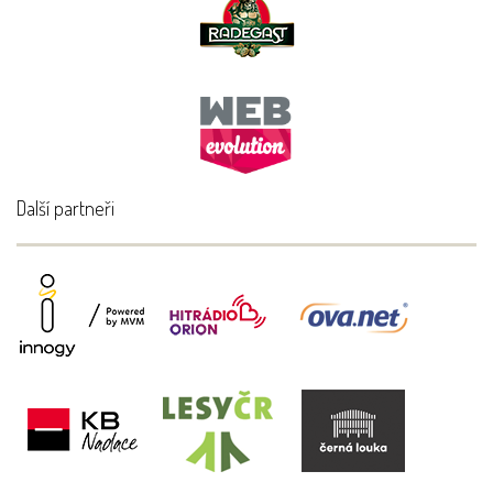
Další partneři