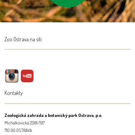
Zoo Ostrava na síti
Kontakty
Zoologická zahrada a botanický park Ostrava, p.o.
Michálkovická 2081/197
710 00 OSTRAVA