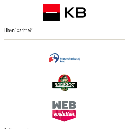
Hlavní partneři