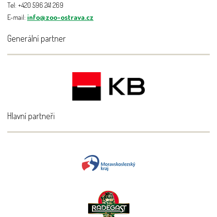
Tel: +420 596 241 269
E-mail:
info@zoo-ostrava.cz
Generální partner
Hlavní partneři