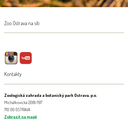
Zoo Ostrava na síti
Kontakty
Zoologická zahrada a botanický park Ostrava, p.o.
Michálkovická 2081/197
710 00 OSTRAVA
Zobrazit na mapě