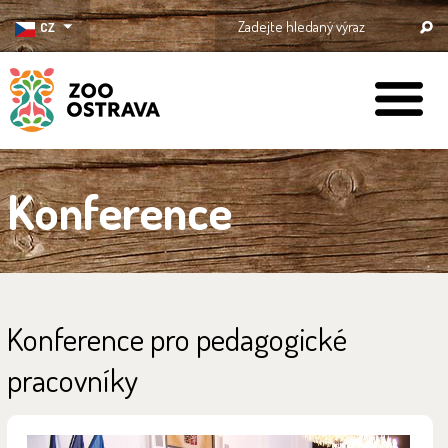
CZ
ZOO Ostrava
Konference
Konference pro pedagogické
pracovníky