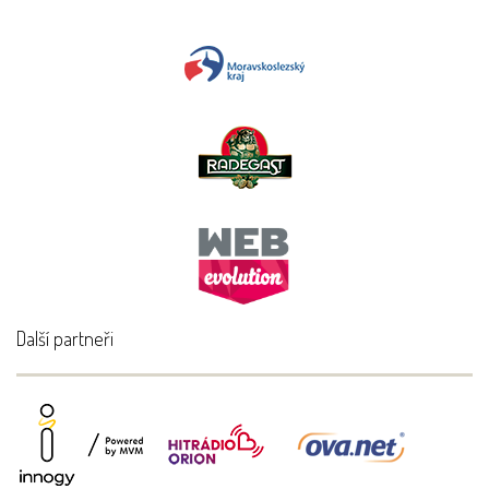
Další partneři