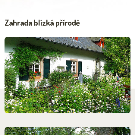
Zahrada blízká přírodě