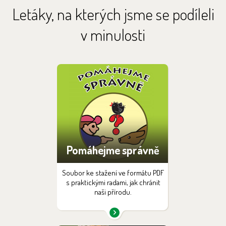
Letáky, na kterých jsme se podíleli
v minulosti
Pomáhejme správně
Soubor ke stažení ve formátu PDF
s praktickými radami, jak chránit
naši přírodu.