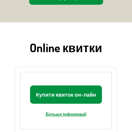
Online квитки
Купити квиток он-лайн
Більше інформації