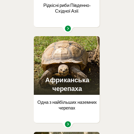
Рідкісні риби Південно-
Східної Азії.
Африканська
черепаха
Одна з найбільших наземних
черепах