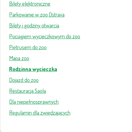
Bilety elektroniczne
Parkowanie w zoo Ostrava
Bilety i godziny otwarcia
Pociągiem wycieczkowym do zoo
Piętrusem do zoo
Mapa zoo
Rodzinna wycieczka
Dojazd do zoo
Restauracja Saola
Dla niepełnosprawnych
Regulamin dla zwiedzających