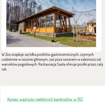
W Zoo znajduje się kilka punktów gastronomicznych, czynnych
codziennie w sezonie głównym, zaś poza sezonem w zależności od
warunków pogodowych. Restauracja Saola oferuje posiłki przez cały
rok.
Koniec ważności niektórych banknotów w RC!