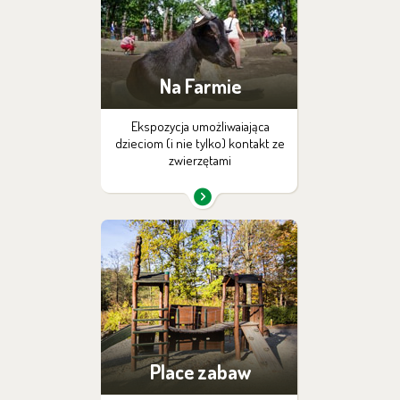
Na Farmie
Ekspozycja umożliwaiająca
dzieciom (i nie tylko) kontakt ze
zwierzętami
Place zabaw