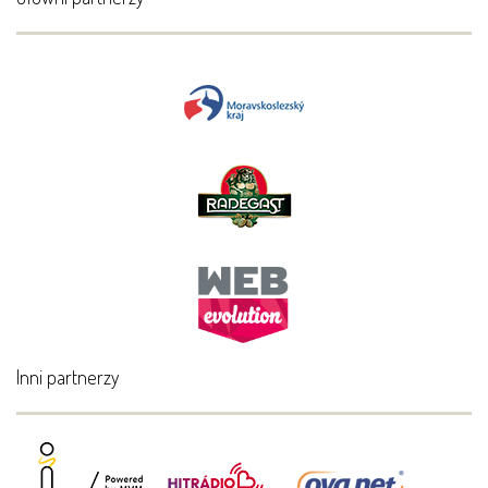
Inni partnerzy