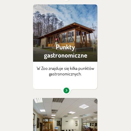
Punkty
gastronomiczne
W Zoo znajduje się kilka punktów
gastronomicznych.