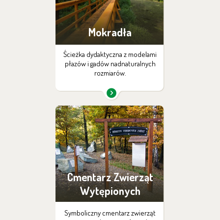
Mokradła
Ścieżka dydaktyczna z modelami
płazów i gadów nadnaturalnych
rozmiarów.
Cmentarz Zwierząt
Wytępionych
Symboliczny cmentarz zwierząt