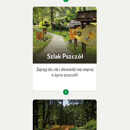
Szlak Pszczół
Zajrzyj do ula i dowiedz się więcej
o życiu pszczół.