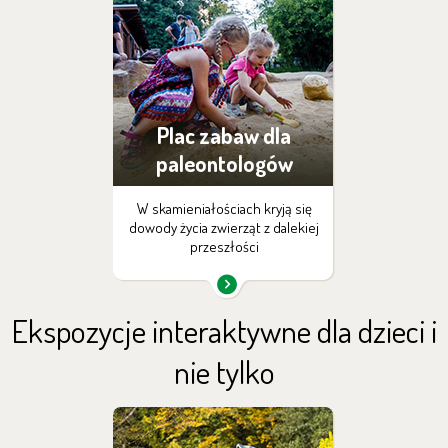
Plac zabaw dla
paleontologów
W skamieniałościach kryją się
dowody życia zwierząt z dalekiej
przeszłości
Ekspozycje interaktywne dla dzieci i
nie tylko