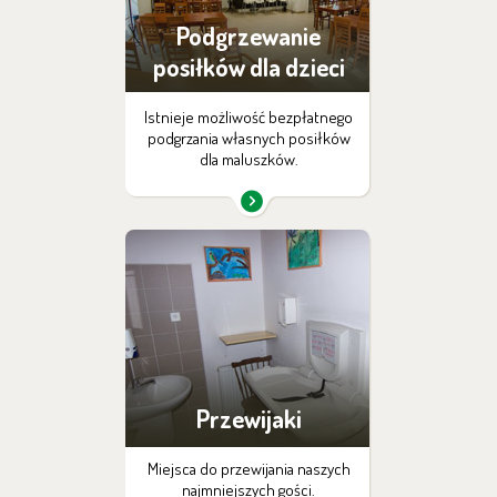
Podgrzewanie
posiłków dla dzieci
Istnieje możliwość bezpłatnego
podgrzania własnych posiłków
dla maluszków.
Przewijaki
Miejsca do przewijania naszych
najmniejszych gości.