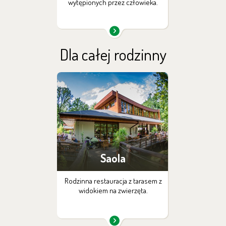
wytępionych przez człowieka.
Dla całej rodzinny
Saola
Rodzinna restauracja z tarasem z
widokiem na zwierzęta.