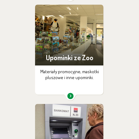
Upominki ze Zoo
Materiały promocyjne, maskotki
pluszowe i inne upominki.