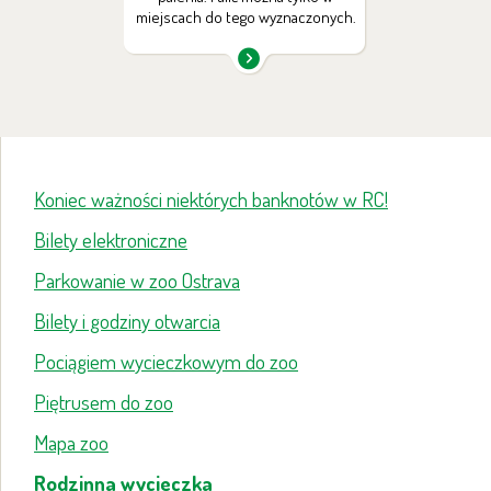
miejscach do tego wyznaczonych.
Koniec ważności niektórych banknotów w RC!
Bilety elektroniczne
Parkowanie w zoo Ostrava
Bilety i godziny otwarcia
Pociągiem wycieczkowym do zoo
Piętrusem do zoo
Mapa zoo
Rodzinna wycieczka