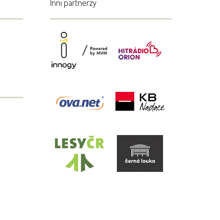
Inni partnerzy