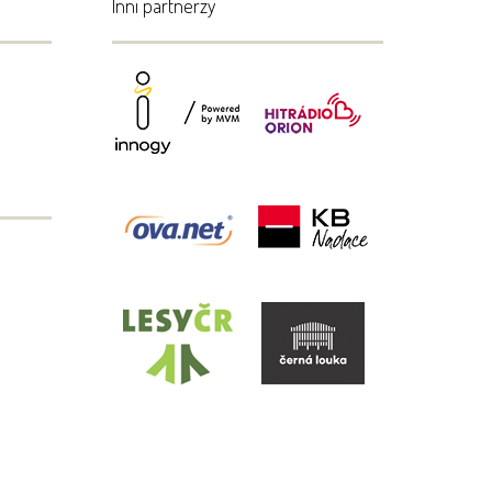
Inni partnerzy