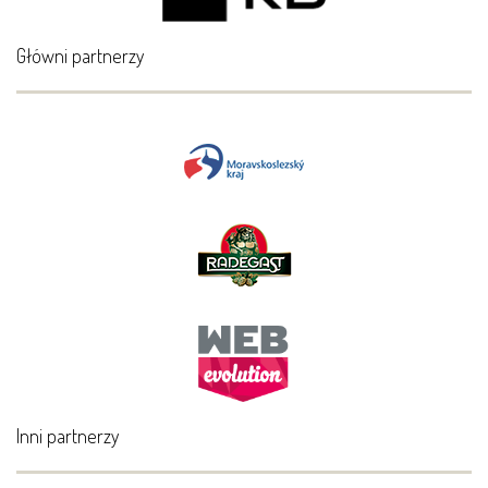
Główni partnerzy
Inni partnerzy