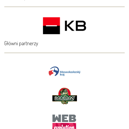
Główni partnerzy