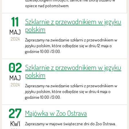
opiece nad potomstwem.
11
Szklarnie z przewodnikiem w języku
polskim
MAJ
2024
Zapraszamy na zwiedzanie szklarni z przewodnikiem w
języku polskim, które odbędzie się w dniu 12 maja o
godzinie 10:00 i 13:00.
02
Szklarnie z przewodnikiem w języku
polskim
MAJ
2024
Zapraszamy na zwiedzanie szklarni z przewodnikiem w
języku polskim, które odbędzie się w dniu 4 maja o
godzinie 10:00 i 13:00.
27
Majówka w Zoo Ostrava
KWI
Zapraszamy w majowe świąteczne dni do Zoo Ostrava.