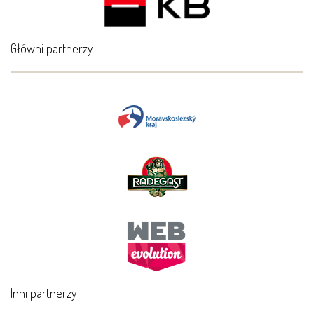
Główni partnerzy
Inni partnerzy