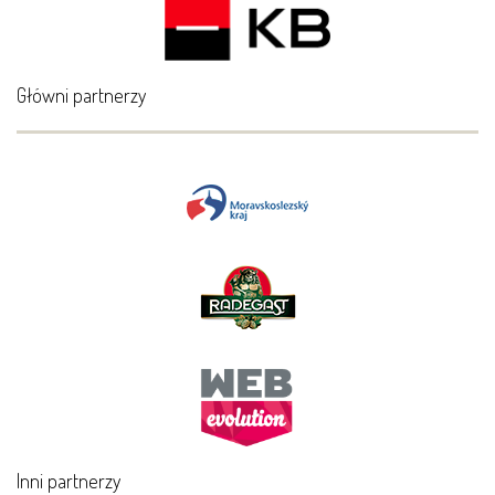
Główni partnerzy
Inni partnerzy