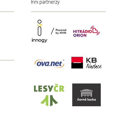
Inni partnerzy