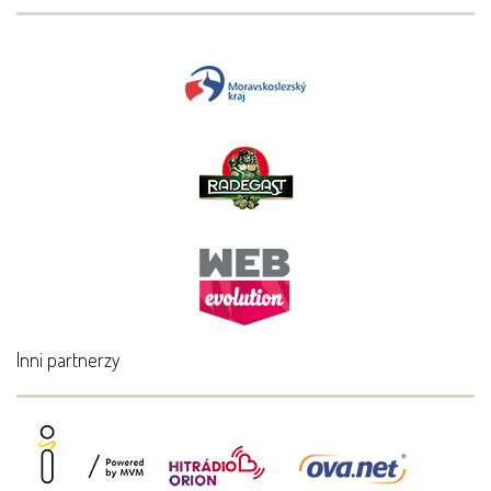
Inni partnerzy