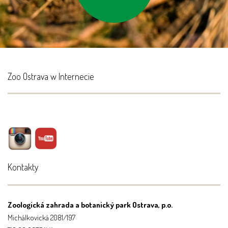
Zoo Ostrava w Internecie
Kontakty
Zoologická zahrada a botanický park Ostrava, p.o.
Michálkovická 2081/197