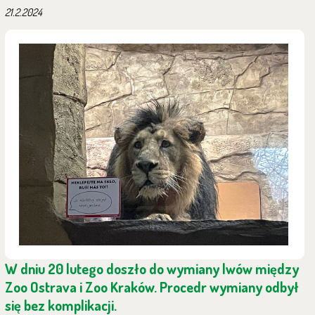
21.2.2024
W dniu 20 lutego doszło do wymiany lwów między
Zoo Ostrava i Zoo Kraków. Procedr wymiany odbył
się bez komplikacji.