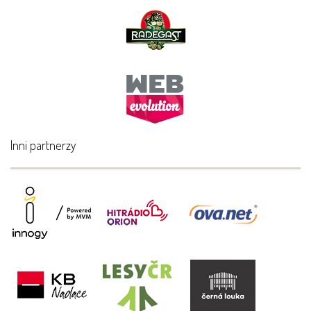
Inni partnerzy