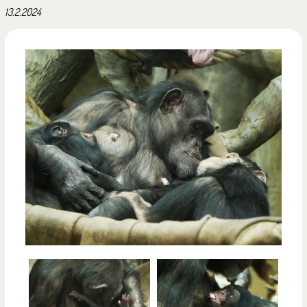
13.2.2024