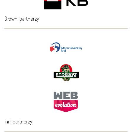
Główni partnerzy
Inni partnerzy