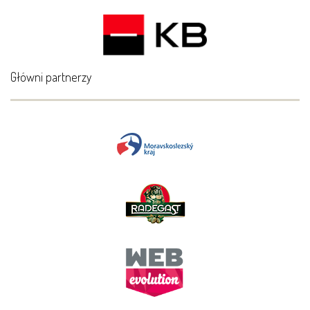
Główni partnerzy