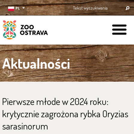
PL
ZOO Ostrava
Aktualności
Pierwsze młode w 2024 roku:
krytycznie zagrożona rybka Oryzias
sarasinorum