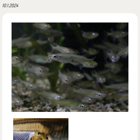
10.1.2024