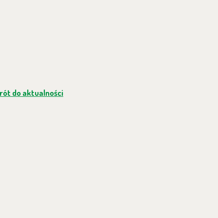
ót do aktualności