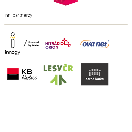
Inni partnerzy