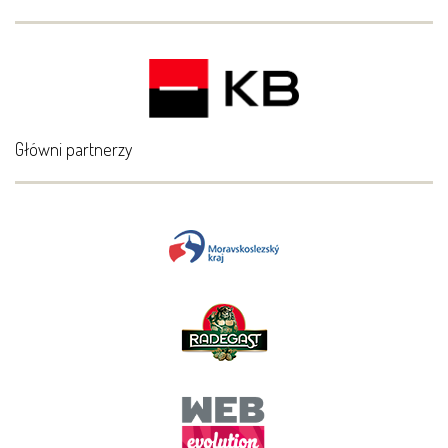
Główni partnerzy