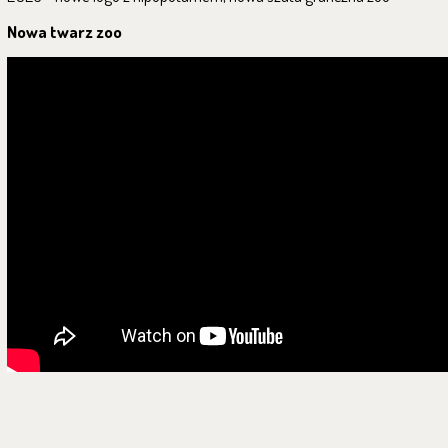
Nowa twarz zoo