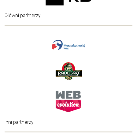
Główni partnerzy
Inni partnerzy