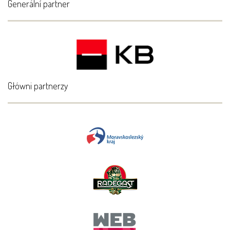
Generální partner
Główni partnerzy