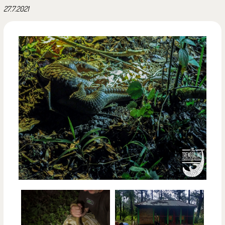
27.7.2021