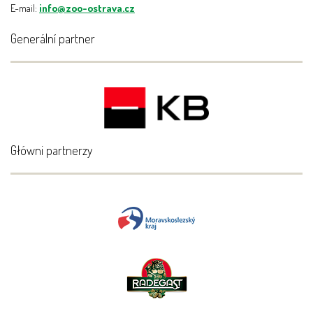
E-mail:
info@zoo-ostrava.cz
Generální partner
Główni partnerzy