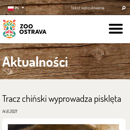
PL
ZOO Ostrava
Aktualności
Tracz chiński wyprowadza pisklęta
14.6.2021