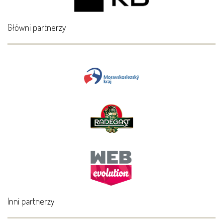
Główni partnerzy
Inni partnerzy