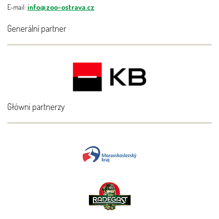
E-mail:
info@zoo-ostrava.cz
Generální partner
Główni partnerzy