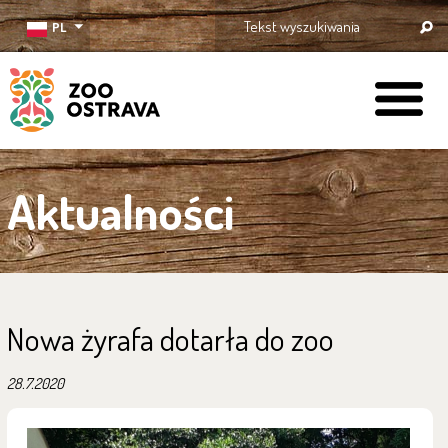
PL
ZOO Ostrava
Aktualności
Nowa żyrafa dotarła do zoo
28.7.2020