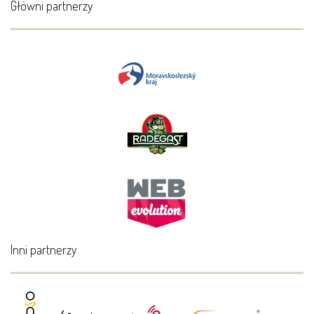
Główni partnerzy
Inni partnerzy