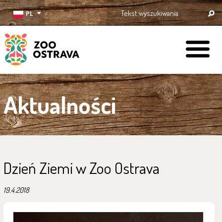
PL
ZOO Ostrava
Aktualności
Dzień Ziemi w Zoo Ostrava
19.4.2018