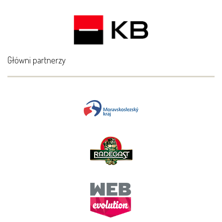
Główni partnerzy