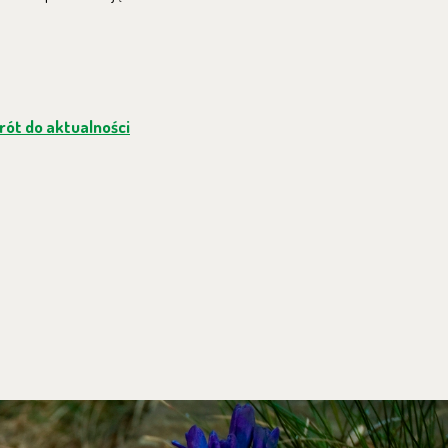
ót do aktualności