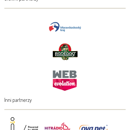
Inni partnerzy