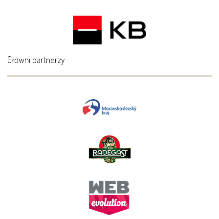
Główni partnerzy