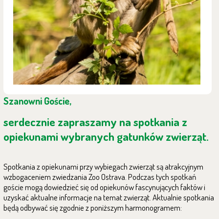
Szanowni Goście,
serdecznie zapraszamy na spotkania z
opiekunami wybranych gatunków zwierząt.
Spotkania z opiekunami przy wybiegach zwierząt są atrakcyjnym
wzbogaceniem zwiedzania Zoo Ostrava. Podczas tych spotkań
goście mogą dowiedzieć się od opiekunów fascynujących faktów i
uzyskać aktualne informacje na temat zwierząt. Aktualnie spotkania
będą odbywać się zgodnie z poniższym harmonogramem: