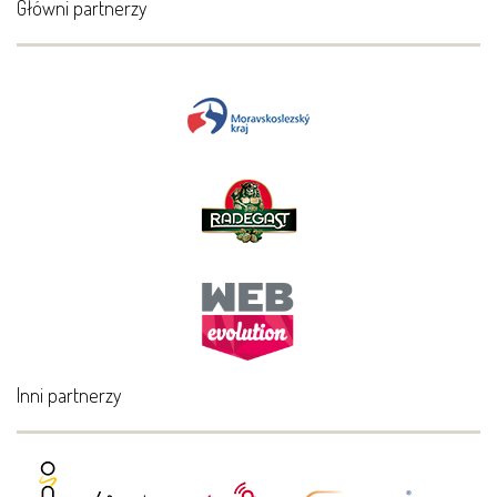
Główni partnerzy
Inni partnerzy