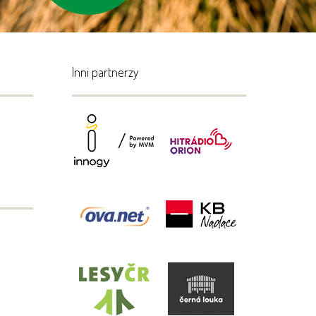
Inni partnerzy