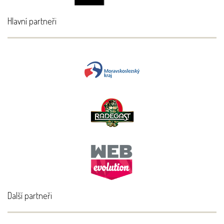
Hlavní partneři
Další partneři