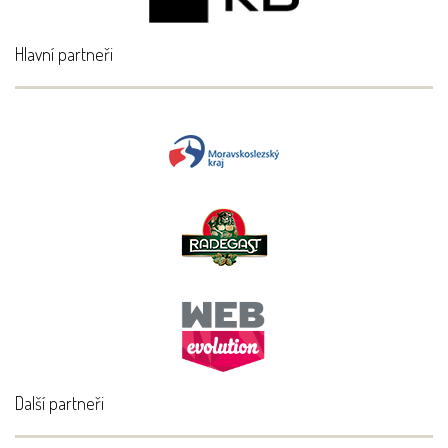
Hlavní partneři
Další partneři