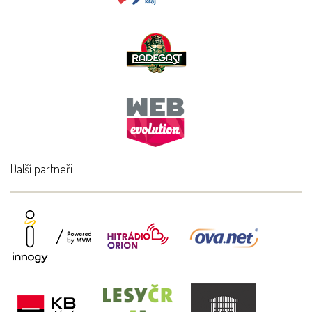
Další partneři