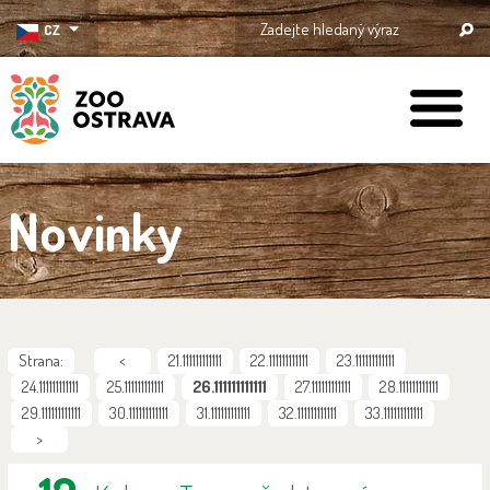
CZ
ZOO Ostrava
Novinky
Strana:
<
21.111111111111
22.111111111111
23.111111111111
24.111111111111
25.111111111111
26.111111111111
27.111111111111
28.111111111111
29.111111111111
30.111111111111
31.111111111111
32.111111111111
33.111111111111
>