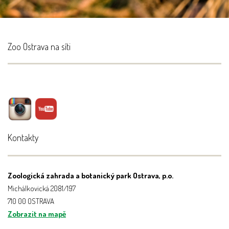
Zoo Ostrava na síti
Kontakty
Zoologická zahrada a botanický park Ostrava, p.o.
Michálkovická 2081/197
710 00 OSTRAVA
Zobrazit na mapě