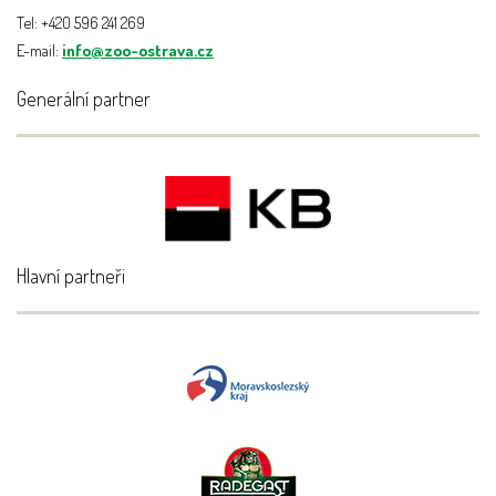
Tel: +420 596 241 269
E-mail:
info@zoo-ostrava.cz
Generální partner
Hlavní partneři