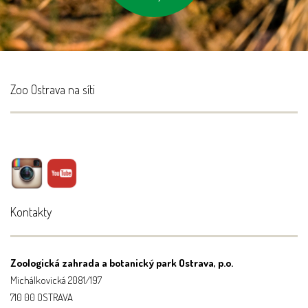
Zoo Ostrava na síti
Kontakty
Zoologická zahrada a botanický park Ostrava, p.o.
Michálkovická 2081/197
710 00 OSTRAVA