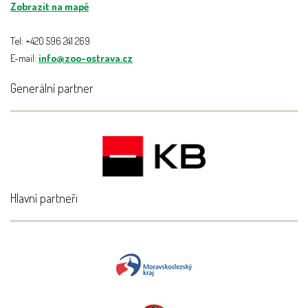
Zobrazit na mapě
Tel: +420 596 241 269
E-mail:
info@zoo-ostrava.cz
Generální partner
Hlavní partneři