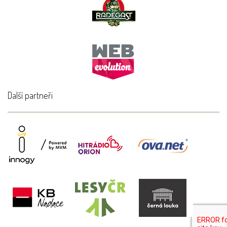
Další partneři