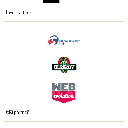
Hlavní partneři
Další partneři