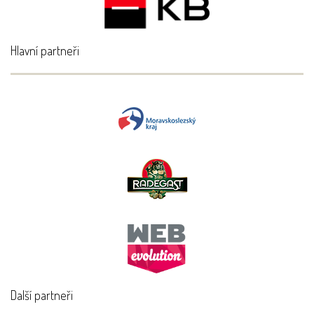
Hlavní partneři
Další partneři