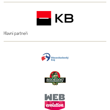
Hlavní partneři