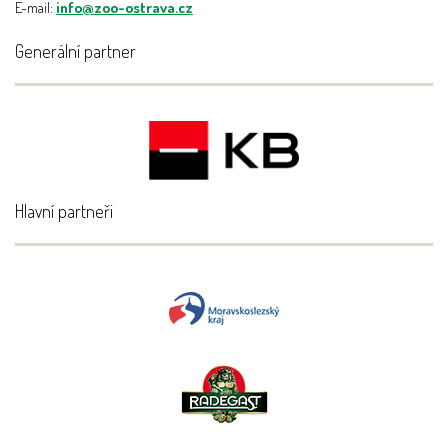
E-mail:
info@zoo-ostrava.cz
Generální partner
Hlavní partneři