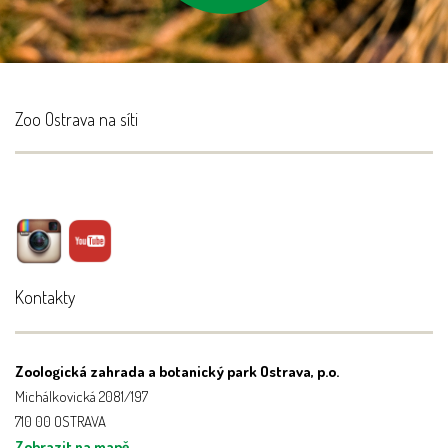
Zoo Ostrava na síti
Kontakty
Zoologická zahrada a botanický park Ostrava, p.o.
Michálkovická 2081/197
710 00 OSTRAVA
Zobrazit na mapě