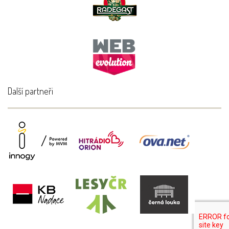
Další partneři