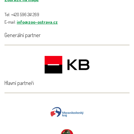
Tel: +420 596 241 269
E-mail:
info@zoo-ostrava.cz
Generální partner
Hlavní partneři