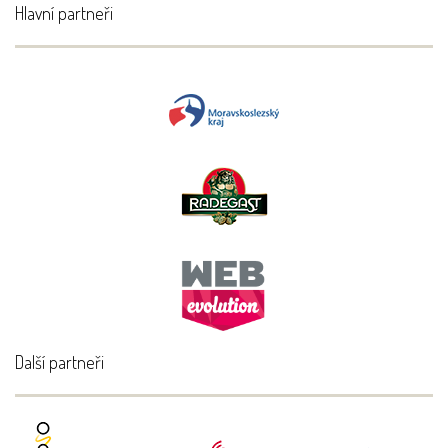
Hlavní partneři
Další partneři