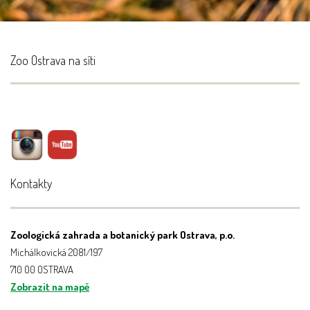
Zoo Ostrava na síti
Kontakty
Zoologická zahrada a botanický park Ostrava, p.o.
Michálkovická 2081/197
710 00 OSTRAVA
Zobrazit na mapě