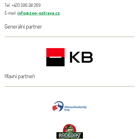
Tel: +420 596 241 269
E-mail:
info@zoo-ostrava.cz
Generální partner
Hlavní partneři