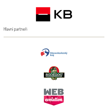
Hlavní partneři