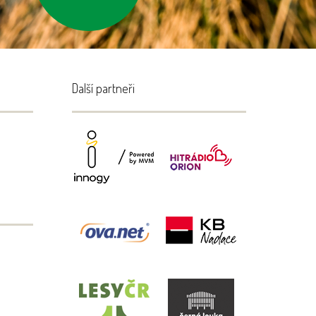
Další partneři