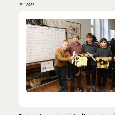
28.11.2022